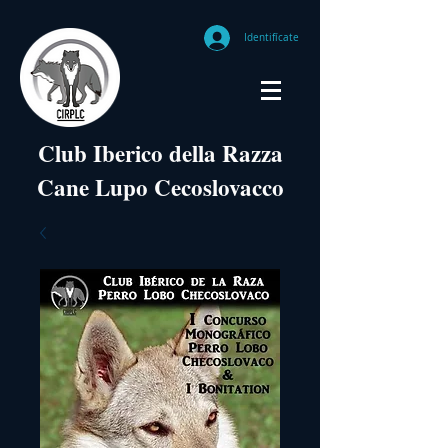
Identifícate
Club Iberico della Razza
Cane Lupo Cecoslovacco